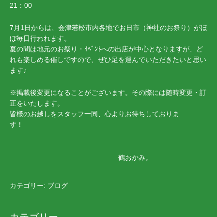
21：00
7月1日からは、会津若松市内各地でお日市（神社のお祭り）がほ
ぼ毎日行われます。
夏の間は地元のお祭り・ｲﾍﾞﾝﾄへの出店が中心となりますが、ど
れも楽しめる催しですので、ぜひ足を運んでいただきたいと思い
ます♪
※掲載後変更になることがございます。その際には随時変更・訂
正をいたします。
皆様のお越しをスタッフ一同、心よりお待ちしておりま
す！
鶴おかみ。
カテゴリー:
ブログ
カテゴリー