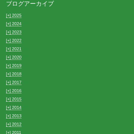
ブログアーカイブ
[+]
2025
[+]
2024
[+]
2023
[+]
2022
[+]
2021
[+]
2020
[+]
2019
[+]
2018
[+]
2017
[+]
2016
[+]
2015
[+]
2014
[+]
2013
[+]
2012
[+]
2011