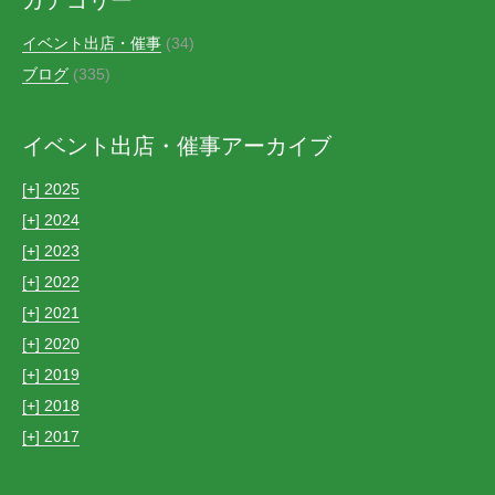
イベント出店・催事
(34)
ブログ
(335)
イベント出店・催事アーカイブ
[+]
2025
[+]
2024
[+]
2023
[+]
2022
[+]
2021
[+]
2020
[+]
2019
[+]
2018
[+]
2017