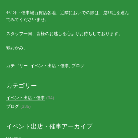
ｲﾍﾞﾝﾄ・催事場百貨店各地、近隣においでの際は、是非足を運ん
でみてくださいませ。
スタッフ一同、皆様のお越しを心よりお待ちしております。
鶴おかみ。
カテゴリー:
イベント出店・催事
,
ブログ
カテゴリー
イベント出店・催事
(34)
ブログ
(335)
イベント出店・催事アーカイブ