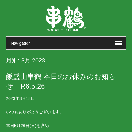
月別:
3月 2023
飯盛山串鶴 本日のお休みのお知ら
せ R6.5.26
2023年3月18日
いつもありがとうございます。
本日5月26日(日)を含め、