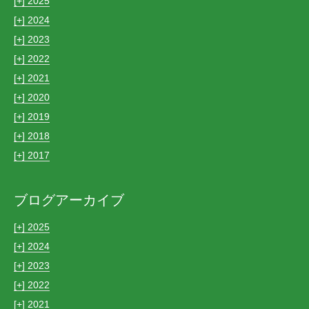
[+]
2025
[+]
2024
[+]
2023
[+]
2022
[+]
2021
[+]
2020
[+]
2019
[+]
2018
[+]
2017
ブログアーカイブ
[+]
2025
[+]
2024
[+]
2023
[+]
2022
[+]
2021