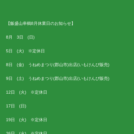
【飯盛山串鶴8月休業日のお知らせ】
8月 3日 (日)
5日 (火) ※定休日
8日 (金) うねめまつり(郡山市)出店(いもけんぴ販売)
9日 (土) うねめまつり(郡山市)出店(いもけんぴ販売)
12日 (火) ※定休日
17日 (日)
19日 (火) ※定休日
26日 (火) ※定休日