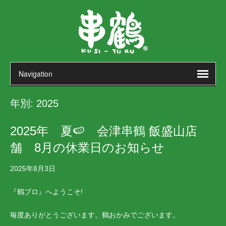
年別:
2025
2025年 夏🍉 会津串鶴 飯盛山店
舗 8月の休業日のお知らせ
2025年8月3日
『鶴ブロ』へようこそ!
毎度ありがとうございます。鶴おかみでございます。