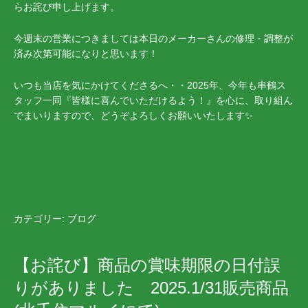
らお詫び申し上げます。
今週末の営業につきましては本日のメーカーさんの修理・調整が
済み次第可能になりと思います！
いつも当店を気にかけてくださるへ・・2025年、今年も串鶴ス
タッフ一同『皆様に喜んでいただけるよう！』を心に、取り組ん
でまいりますので、どうぞよろしくお願いいたします✨
カテゴリー:
ブログ
【お詫び】商品の賞味期限の日付誤
りがありました 2025.1/31販売商品