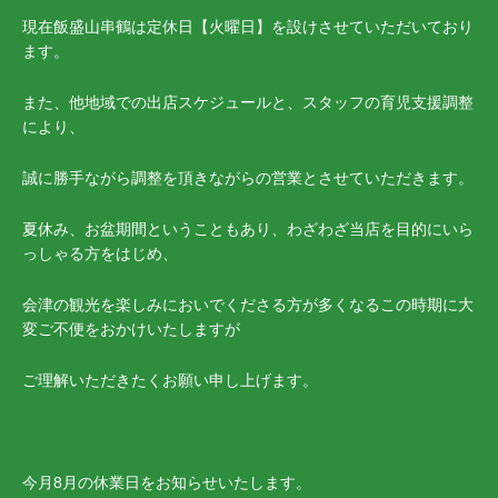
現在飯盛山串鶴は定休日【火曜日】を設けさせていただいており
ます。
また、他地域での出店スケジュールと、スタッフの育児支援調整
により、
誠に勝手ながら調整を頂きながらの営業とさせていただきます。
夏休み、お盆期間ということもあり、わざわざ当店を目的にいら
っしゃる方をはじめ、
会津の観光を楽しみにおいでくださる方が多くなるこの時期に大
変ご不便をおかけいたしますが
ご理解いただきたくお願い申し上げます。
今月8月の休業日をお知らせいたします。