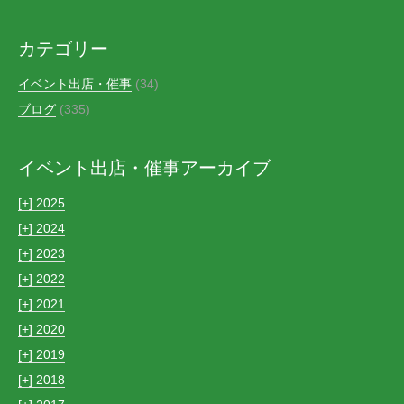
カテゴリー
イベント出店・催事
(34)
ブログ
(335)
イベント出店・催事アーカイブ
[+]
2025
[+]
2024
[+]
2023
[+]
2022
[+]
2021
[+]
2020
[+]
2019
[+]
2018