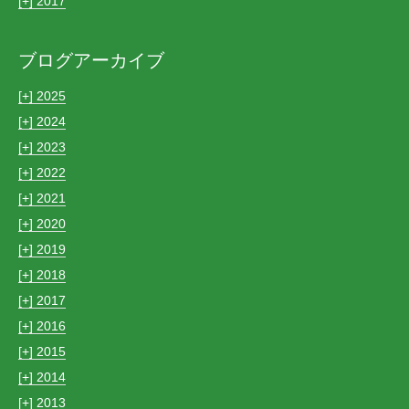
[+]
2017
ブログアーカイブ
[+]
2025
[+]
2024
[+]
2023
[+]
2022
[+]
2021
[+]
2020
[+]
2019
[+]
2018
[+]
2017
[+]
2016
[+]
2015
[+]
2014
[+]
2013