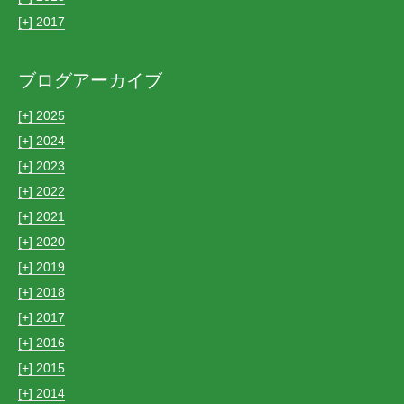
[+]
2017
ブログアーカイブ
[+]
2025
[+]
2024
[+]
2023
[+]
2022
[+]
2021
[+]
2020
[+]
2019
[+]
2018
[+]
2017
[+]
2016
[+]
2015
[+]
2014