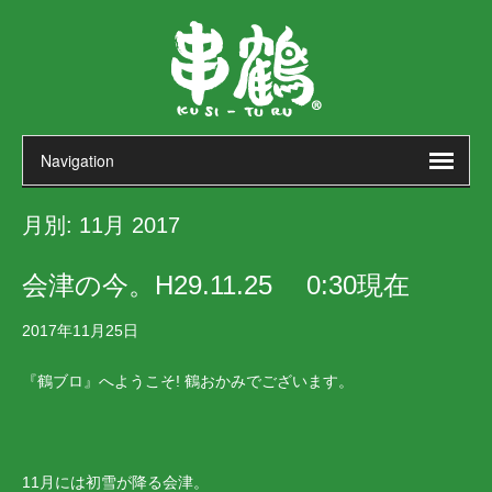
月別:
11月 2017
会津の今。H29.11.25 0:30現在
2017年11月25日
『鶴ブロ』へようこそ! 鶴おかみでございます。
11月には初雪が降る会津。