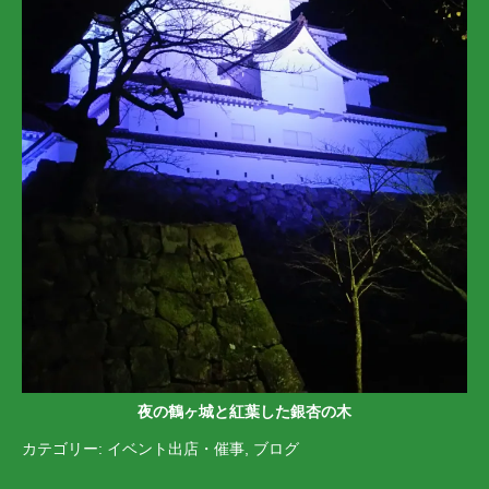
夜の鶴ヶ城と紅葉した銀杏の木
カテゴリー:
イベント出店・催事
,
ブログ