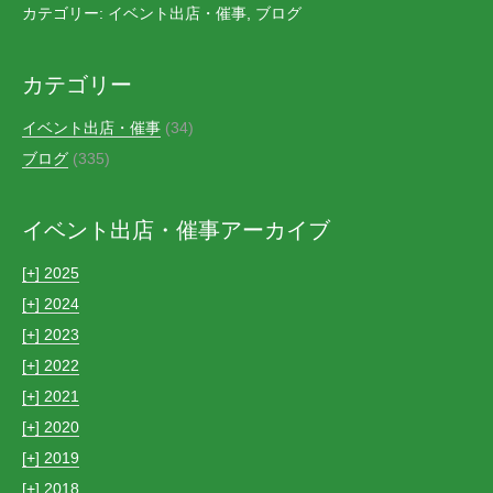
カテゴリー:
イベント出店・催事
,
ブログ
カテゴリー
イベント出店・催事
(34)
ブログ
(335)
イベント出店・催事アーカイブ
[+]
2025
[+]
2024
[+]
2023
[+]
2022
[+]
2021
[+]
2020
[+]
2019
[+]
2018