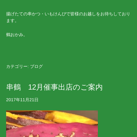
揚げたての串かつ・いもけんぴで皆様のお越しをお待ちしており
ます。
鶴おかみ。
カテゴリー:
ブログ
串鶴 12月催事出店のご案内
2017年11月21日