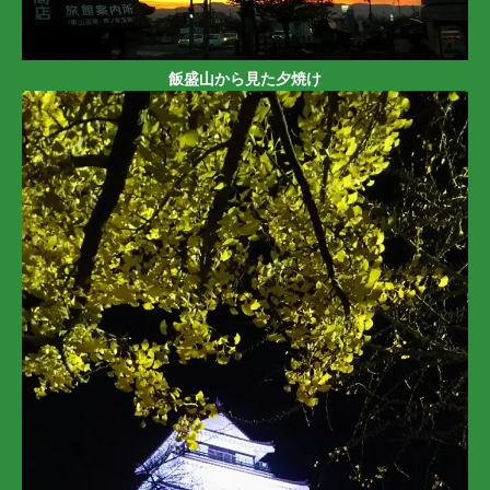
飯盛山から見た夕焼け