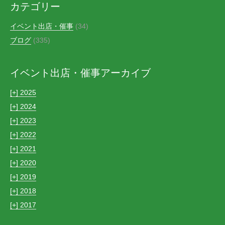
カテゴリー
イベント出店・催事
(34)
ブログ
(335)
イベント出店・催事アーカイブ
[+]
2025
[+]
2024
[+]
2023
[+]
2022
[+]
2021
[+]
2020
[+]
2019
[+]
2018
[+]
2017