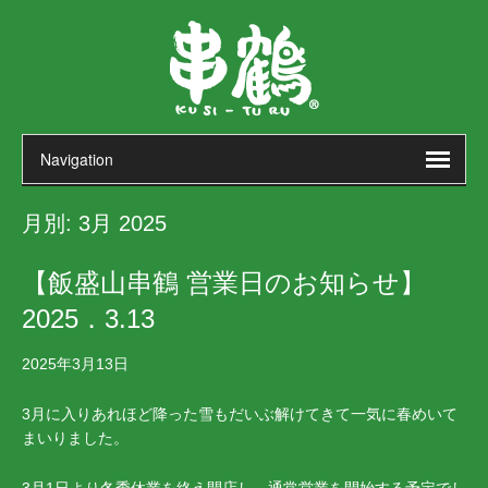
月別:
3月 2025
【飯盛山串鶴 営業日のお知らせ】
2025．3.13
2025年3月13日
3月に入りあれほど降った雪もだいぶ解けてきて一気に春めいて
まいりました。