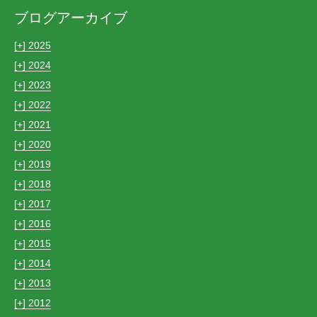
ブログアーカイブ
[+]
2025
[+]
2024
[+]
2023
[+]
2022
[+]
2021
[+]
2020
[+]
2019
[+]
2018
[+]
2017
[+]
2016
[+]
2015
[+]
2014
[+]
2013
[+]
2012