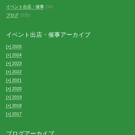
イベント出店・催事
(34)
ブログ
(335)
イベント出店・催事アーカイブ
[+]
2025
[+]
2024
[+]
2023
[+]
2022
[+]
2021
[+]
2020
[+]
2019
[+]
2018
[+]
2017
ブログアーカイブ