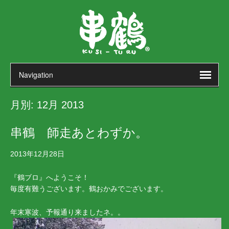
月別:
12月 2013
串鶴 師走あとわずか。
2013年12月28日
『鶴ブロ』へようこそ！
毎度有難うございます。鶴おかみでございます。
年末寒波、予報通り来ましたネ。。