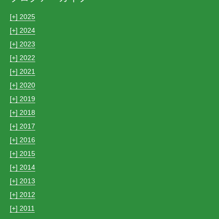
[+]
2025
[+]
2024
[+]
2023
[+]
2022
[+]
2021
[+]
2020
[+]
2019
[+]
2018
[+]
2017
[+]
2016
[+]
2015
[+]
2014
[+]
2013
[+]
2012
[+]
2011