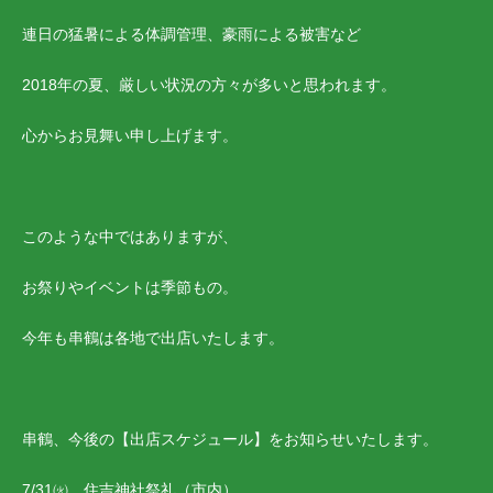
連日の猛暑による体調管理、豪雨による被害など
2018年の夏、厳しい状況の方々が多いと思われます。
心からお見舞い申し上げます。
このような中ではありますが、
お祭りやイベントは季節もの。
今年も串鶴は各地で出店いたします。
串鶴、今後の【出店スケジュール】をお知らせいたします。
7/31㈫ 住吉神社祭礼（市内）