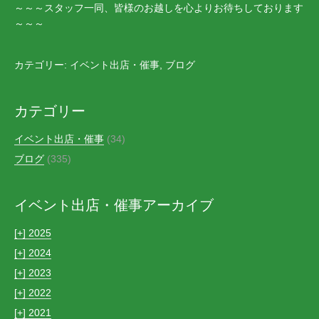
～～～スタッフ一同、皆様のお越しを心よりお待ちしております
～～～
カテゴリー:
イベント出店・催事
,
ブログ
カテゴリー
イベント出店・催事
(34)
ブログ
(335)
イベント出店・催事アーカイブ
[+]
2025
[+]
2024
[+]
2023
[+]
2022
[+]
2021