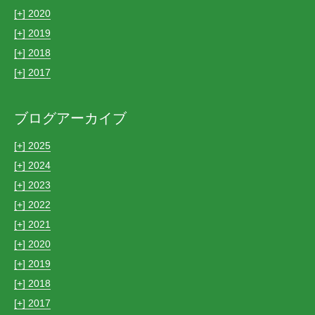
[+]
2020
[+]
2019
[+]
2018
[+]
2017
ブログアーカイブ
[+]
2025
[+]
2024
[+]
2023
[+]
2022
[+]
2021
[+]
2020
[+]
2019
[+]
2018
[+]
2017