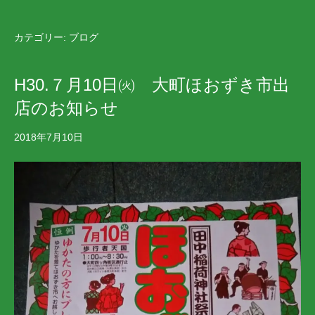
カテゴリー:
ブログ
H30.７月10日㈫ 大町ほおずき市出
店のお知らせ
2018年7月10日