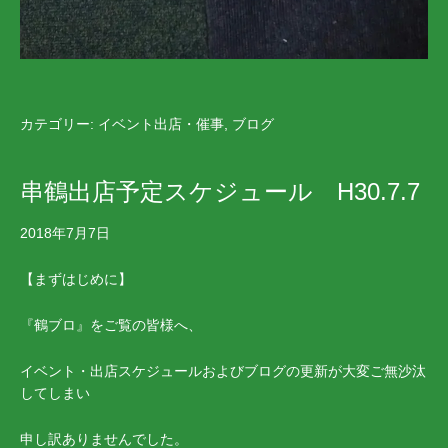
カテゴリー:
イベント出店・催事
,
ブログ
串鶴出店予定スケジュール H30.7.7
2018年7月7日
【まずはじめに】
『鶴ブロ』をご覧の皆様へ、
イベント・出店スケジュールおよびブログの更新が大変ご無沙汰
してしまい
申し訳ありませんでした。