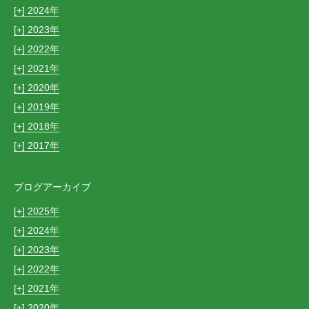
[+]
2024
[+]
2023
[+]
2022
[+]
2021
[+]
2020
[+]
2019
[+]
2018
[+]
2017
ブログアーカイブ
[+]
2025
[+]
2024
[+]
2023
[+]
2022
[+]
2021
[+]
2020