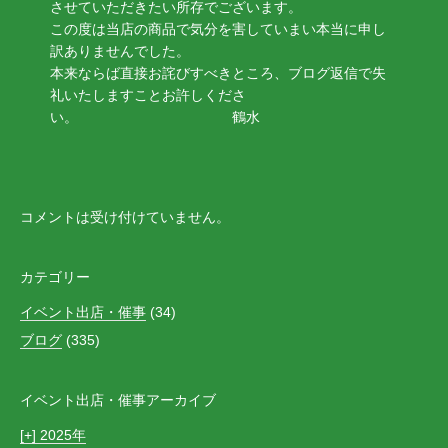
させていただきたい所存でございます。
この度は当店の商品で気分を害していまい本当に申し
訳ありませんでした。
本来ならば直接お詫びすべきところ、ブログ返信で失
礼いたしますことお許しくださ
い。 鶴水
コメントは受け付けていません。
カテゴリー
イベント出店・催事
(34)
ブログ
(335)
イベント出店・催事アーカイブ
[+]
2025