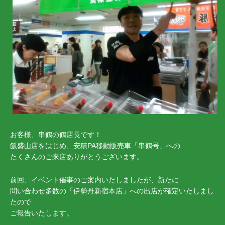
お客様、串鶴の鶴店長です！
飯盛山店をはじめ、安積PA移動販売車「串鶴号」への
たくさんのご来店ありがとうございます。
前回、イベント催事のご案内いたしましたが、新たに
問い合わせ多数の「伊勢丹新宿本店」への出店が確定いたしまし
たので
ご報告いたします。