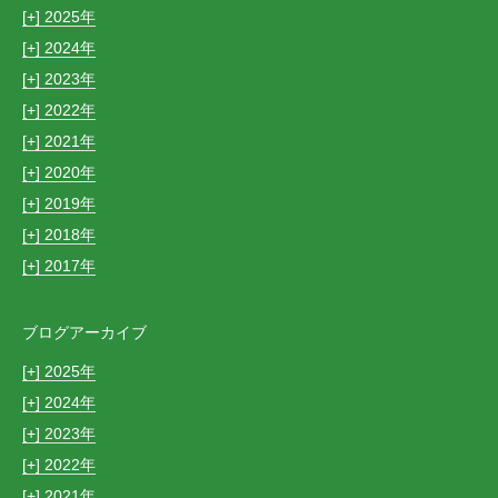
[+]
2025
[+]
2024
[+]
2023
[+]
2022
[+]
2021
[+]
2020
[+]
2019
[+]
2018
[+]
2017
ブログアーカイブ
[+]
2025
[+]
2024
[+]
2023
[+]
2022
[+]
2021