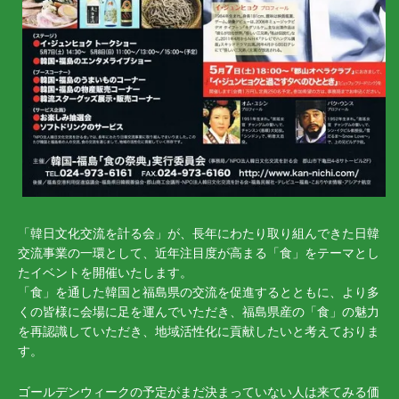
「韓日文化交流を計る会」が、長年にわたり取り組んできた日韓
交流事業の一環として、近年注目度が高まる「食」をテーマとし
たイベントを開催いたします。
「食」を通した韓国と福島県の交流を促進するとともに、より多
くの皆様に会場に足を運んでいただき、福島県産の「食」の魅力
を再認識していただき、地域活性化に貢献したいと考えておりま
す。
ゴールデンウィークの予定がまだ決まっていない人は来てみる価