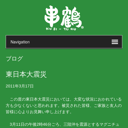
ブログ
東日本大震災
2011年3月17日
この度の東日本大震災においては、大変な状況におかれている
方も少なくないと思われます。被災された皆様、ご家族と友人の
皆様に心よりお見舞い申し上げます。
3月11日の午後2時46分ごろ、三陸沖を震源とするマグニチュ